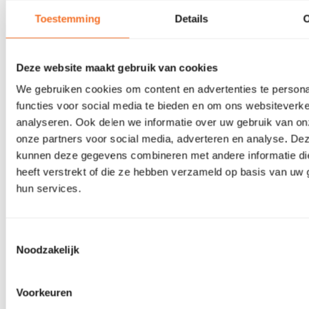
Toestemming
Details
Deze website maakt gebruik van cookies
We gebruiken cookies om content en advertenties te persona
functies voor social media te bieden en om ons websiteverke
analyseren. Ook delen we informatie over uw gebruik van on
onze partners voor social media, adverteren en analyse. De
kunnen deze gegevens combineren met andere informatie di
heeft verstrekt of die ze hebben verzameld op basis van uw 
hun services.
Toestemmingsselectie
Noodzakelijk
Voorkeuren