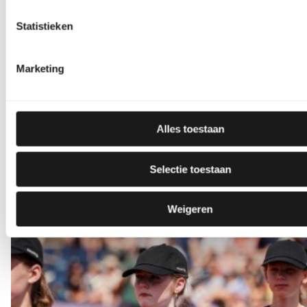
Statistieken
Marketing
Alles toestaan
Selectie toestaan
Weigeren