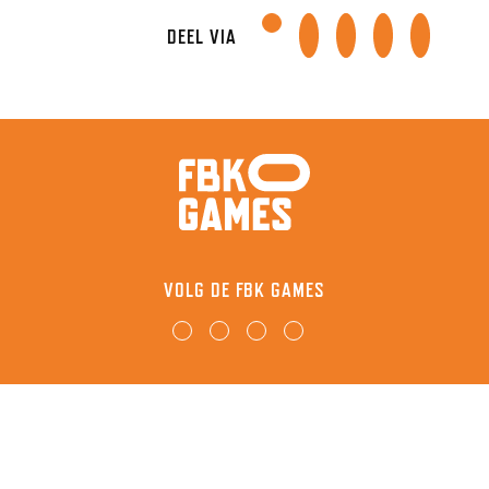
DEEL VIA
VOLG DE FBK GAMES